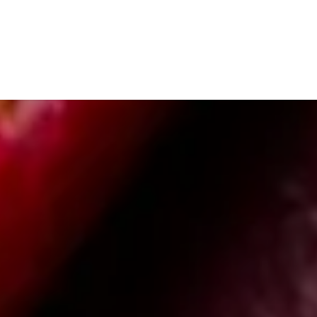
S
CONTACT
INFOS