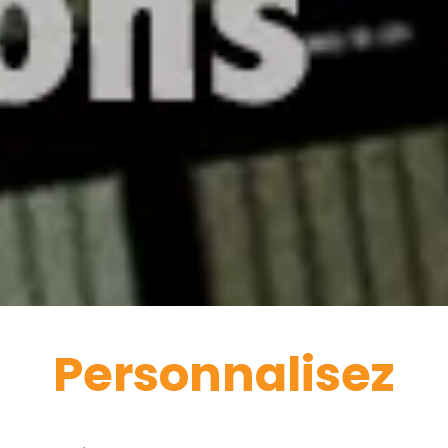
Personnalisez