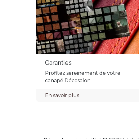
Garanties
Profitez sereinement de votre
canapé Décosalon.
En savoir plus