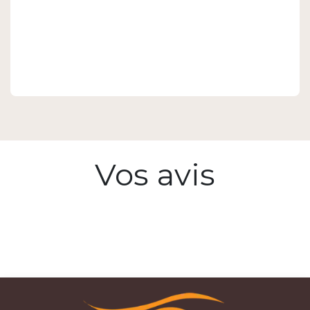
Vos avis