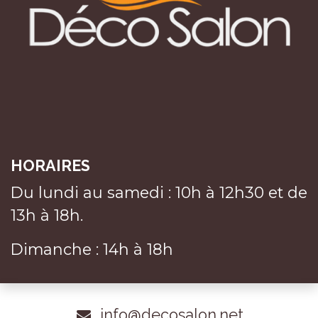
HORAIRES
Du lundi au samedi : 10h à 12h30 et de
13h à 18h.
Dimanche : 14h à 18h
info@decosalon.net