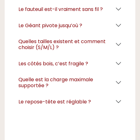
Le fauteuil est-il vraiment sans fil ?
Le Géant pivote jusqu’où ?
Quelles tailles existent et comment
choisir (S/M/L) ?
Les côtés bois, c’est fragile ?
Quelle est la charge maximale
supportée ?
Le repose-tête est réglable ?