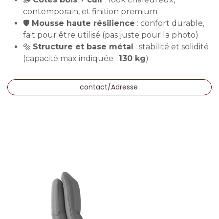
contemporain, et finition premium
🛡️
Mousse haute résilience
: confort durable,
fait pour être utilisé (pas juste pour la photo)
🔩
Structure et base métal
: stabilité et solidité
(capacité max indiquée :
130 kg
)
contact/Adresse