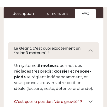
description
dimensions
FAQ
Le Géant, c’est quoi exactement un
“relax 3 moteurs” ?
Un système
3 moteurs
permet des
réglages très précis :
dossier
et
repose-
pieds
se règlent indépendamment, et
vous pouvez trouver votre position
idéale (lecture, sieste, détente profonde).
C’est quoi la position “zéro gravité” ?