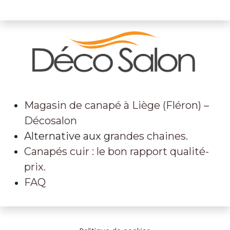
Magasin de canapé à Liège (Fléron) –
Décosalon
Alternative aux gr
andes chaines.
Canapés cuir : le bon rapport qualité-
prix.
FAQ