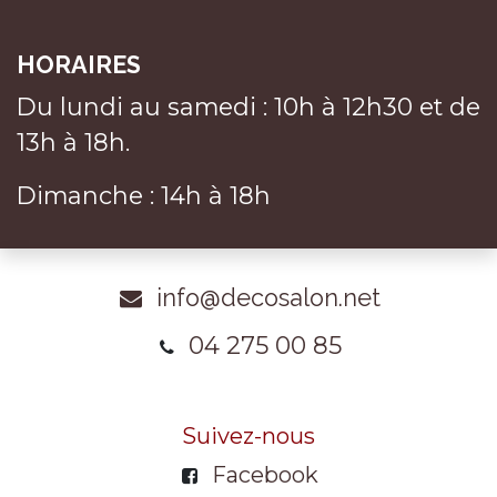
HORAIRES
Du lundi au samedi : 10h à 12h30 et de
13h à 18h.
Dimanche : 14h à 18h
info@decosalon.net
04 275 00 85
Suivez-nous
Facebook