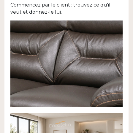
Commencez par le client : trouvez ce qu'il
veut et donnez-le lui.