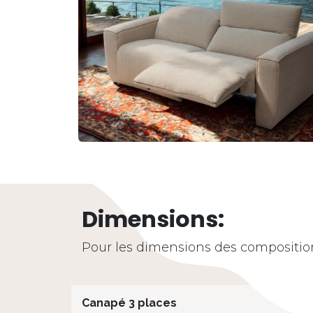
Dimensions:
Pour les dimensions des compositio
Canapé 3 places