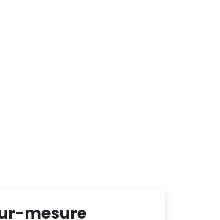
 sur-mesure