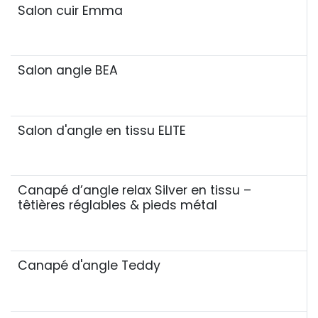
Salon cuir Emma
Salon angle BEA
Déstockage
Salon d'angle en tissu ELITE
Canapé d’angle relax Silver en tissu –
têtières réglables & pieds métal
Canapé d'angle Teddy
Best seller