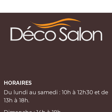
HORAIRES
Du lundi au samedi : 10h à 12h30 et de
13h à 18h.